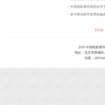
中国电影著作权协会关于
多方联动筑牢世界杯版权
[1]
[2]
2026 中国电影著
地址：北京市西城区北展北
传真：(8610)62