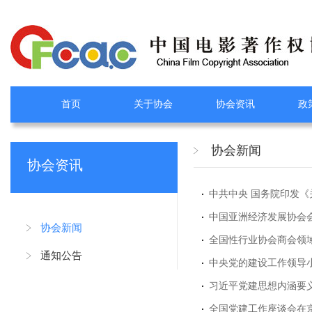
首页
关于协会
协会资讯
政
协会新闻
协会资讯
中共中央 国务院印发
中国亚洲经济发展协会
协会新闻
全国性行业协会商会领
通知公告
中央党的建设工作领导
习近平党建思想内涵要
全国党建工作座谈会在